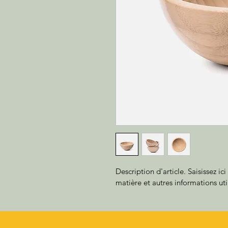
Description d'article. Saisissez ici 
matière et autres informations uti