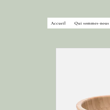
Accueil
Qui sommes-nous 