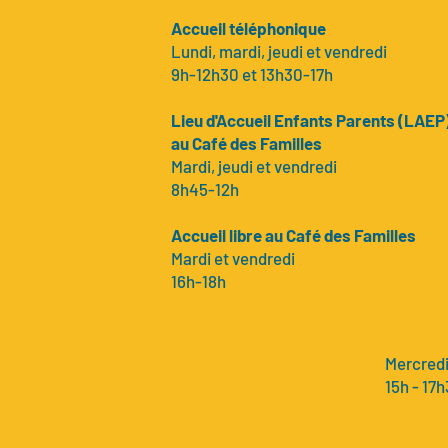
Accueil téléphonique
Lundi, mardi, jeudi et vendredi
9h-12h30 et 13h30-17h
Lieu d'Accueil Enfants Parents (LAEP
au Café des Familles
Mardi, jeudi et vendredi
8h45-12h
Accueil libre au Café des Familles
Mardi et vendredi
16h-18h
Mercred
15h - 17