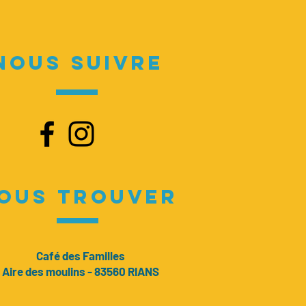
NOUS SUIVRE
OUS TROUVER
Café des Familles
Aire des moulins - 83560 RIANS