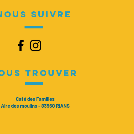
NOUS SUIVRE
OUS TROUVER
Café des Familles
Aire des moulins - 83560 RIANS