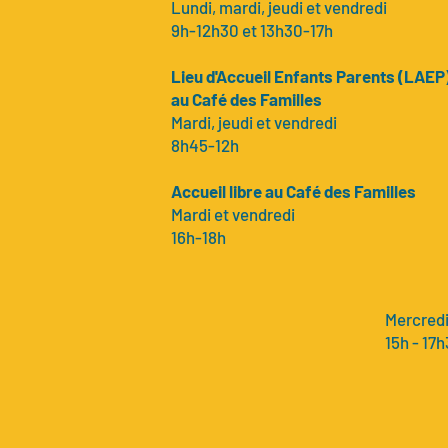
Lundi, mardi, jeudi et vendredi
9h-12h30 et 13h30-17h
Lieu d'Accueil Enfants Parents (LAEP
au Café des Familles
Mardi, jeudi et vendredi
8h45-12h
Accueil libre au Café des Familles
Mardi et vendredi
16h-18h
Mercred
15h - 17