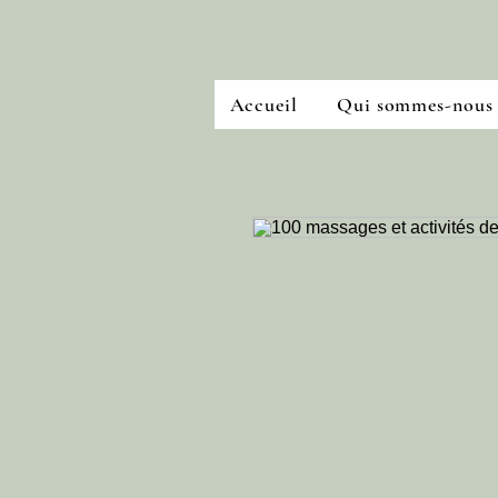
Accueil
Qui sommes-nous 